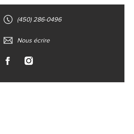
(450) 286-0496
Nous écrire